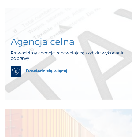
Agencja celna
Prowadzimy agencję zapewniającą szybkie wykonanie
odprawy.
Dowiedz się więcej