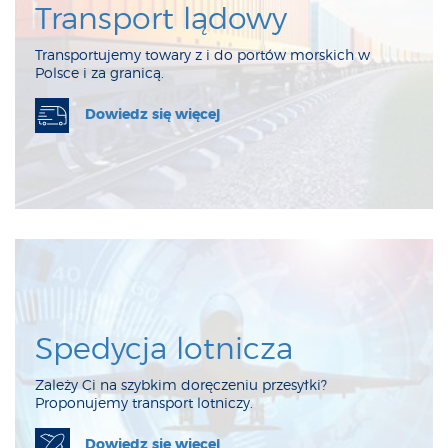
Transport lądowy
Transportujemy towary z i do portów morskich w
Polsce i za granicą.
Dowiedz się więcej
Spedycja lotnicza
Zależy Ci na szybkim doręczeniu przesyłki?
Proponujemy transport lotniczy.
Dowiedz się więcej