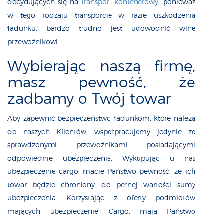
decydujących się na
transport kontenerowy
, ponieważ
w tego rodzaju transporcie w razie uszkodzenia
ładunku, bardzo trudno jest udowodnić winę
przewoźnikowi.
Wybierając naszą firmę,
masz pewność, że
zadbamy o Twój towar
Aby zapewnić bezpieczeństwo ładunkom, które należą
do naszych Klientów, współpracujemy jedynie ze
sprawdzonymi przewoźnikami posiadającymi
odpowiednie ubezpieczenia. Wykupując u nas
ubezpieczenie cargo, macie Państwo pewność, że ich
towar będzie chroniony do pełnej wartości sumy
ubezpieczenia. Korzystając z oferty podmiotów
mających ubezpieczenie Cargo, mają Państwo