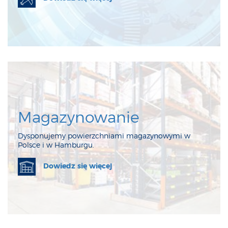
Magazynowanie
Dysponujemy powierzchniami magazynowymi w
Polsce i w Hamburgu.
Dowiedz się więcej