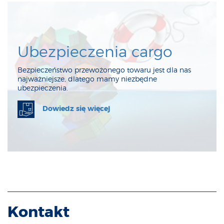
Ubezpieczenia cargo
Bezpieczeństwo przewożonego towaru jest dla nas
najważniejsze, dlatego mamy niezbędne
ubezpieczenia.
Dowiedz się więcej
Kontakt