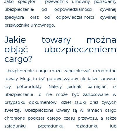
Jako spedytor i przewoźnik umowny posiadamy
ubezpieczenia: od odpowiedzialności cywilnej
spedytora oraz od odpowiedzialności cywilnej
przewoźnika umownego.
Jakie towary można
objąć ubezpieczeniem
cargo?
Ubezpieczenie cargo może zabezpieczać różnorodne
towary. Mogą to być gotowe wyroby, ale także surowce
czy półprodukty. Należy jednak pamiętać, iż
ubezpieczenie to nie może być zastosowane w
przypadku dokumentów, dzieł sztuki oraz żywych
zwierząt. Ubezpieczone towary są w ramach cargo
chronione podczas całego czasu przewozu, a także
załadunku, przeładunku, rozładunku lub