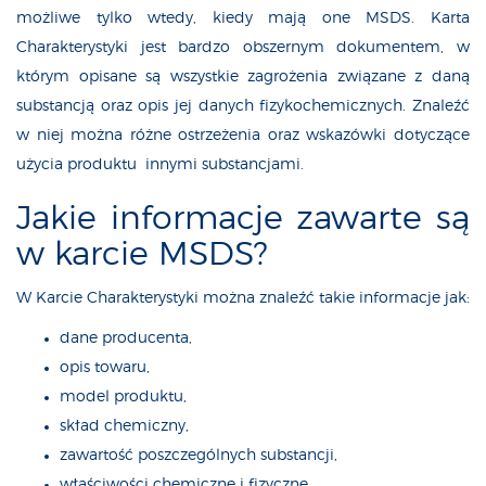
możliwe tylko wtedy, kiedy mają one MSDS. Karta
Charakterystyki jest bardzo obszernym dokumentem, w
którym opisane są wszystkie zagrożenia związane z daną
substancją oraz opis jej danych fizykochemicznych. Znaleźć
w niej można różne ostrzeżenia oraz wskazówki dotyczące
użycia produktu innymi substancjami.
Jakie informacje zawarte są
w karcie MSDS?
W Karcie Charakterystyki można znaleźć takie informacje jak:
dane producenta,
opis towaru,
model produktu,
skład chemiczny,
zawartość poszczególnych substancji,
właściwości chemiczne i fizyczne,