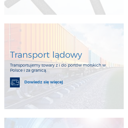
Transport lądowy
Transportujemy towary z i do portów morskich w
Polsce i za granicą.
Dowiedz się więcej