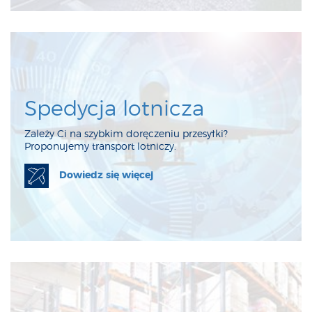
Spedycja lotnicza
Zależy Ci na szybkim doręczeniu przesyłki?
Proponujemy transport lotniczy.
Dowiedz się więcej