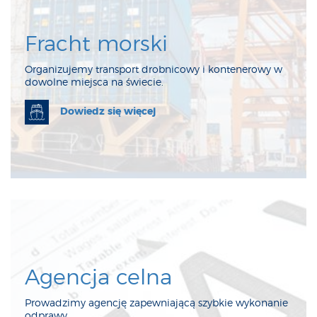
Fracht morski
Organizujemy transport drobnicowy i kontenerowy w
dowolne miejsca na świecie.
Dowiedz się więcej
Agencja celna
Prowadzimy agencję zapewniającą szybkie wykonanie
odprawy.