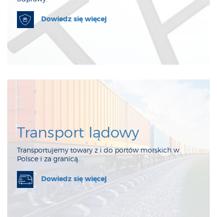
Dowiedz się więcej
Transport lądowy
Transportujemy towary z i do portów morskich w
Polsce i za granicą.
Dowiedz się więcej