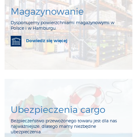
Magazynowanie
Dysponujemy powierzchniami magazynowymi w
Polsce i w Hamburgu.
Dowiedz się więcej
Ubezpieczenia cargo
Bezpieczeństwo przewożonego towaru jest dla nas
najważniejsze, dlatego mamy niezbędne
ubezpieczenia.