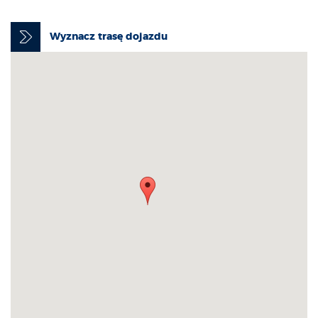
Wyznacz trasę dojazdu